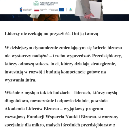
Liderzy nie czekają na przyszłość. Oni ją tworzą
W dzisiejszym dynamicznie zmieniającym się świecie biznesu
nie wystarczy nadążać – trzeba wyprzedzać. Przedsiębiorcy,
którzy odnoszą sukces, to ci, którzy działają strategicznie,
inwestują w rozwój i budują kompetencje gotowe na
wyzwania jutra.
Właśnie z myślą o takich ludziach – liderach, którzy myślą
długofalowo, nowocześnie i odpowiedzialnie, powstała
Akademia Liderów Biznesu – wyjątkowy program
rozwojowy Fundacji Wsparcia Nauki i Biznesu, stworzony
specjalnie dla mikro, małych i średnich przedsiębiorstw z