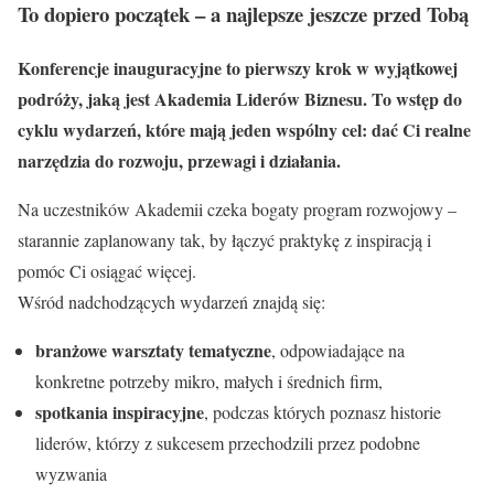
To dopiero początek – a najlepsze jeszcze przed Tobą
Konferencje inauguracyjne to pierwszy krok w wyjątkowej
podróży, jaką jest Akademia Liderów Biznesu. To wstęp do
cyklu wydarzeń, które mają jeden wspólny cel: dać Ci realne
narzędzia do rozwoju, przewagi i działania.
Na uczestników Akademii czeka bogaty program rozwojowy –
starannie zaplanowany tak, by łączyć praktykę z inspiracją i
pomóc Ci osiągać więcej.
Wśród nadchodzących wydarzeń znajdą się:
branżowe warsztaty tematyczne
, odpowiadające na
konkretne potrzeby mikro, małych i średnich firm,
spotkania inspiracyjne
, podczas których poznasz historie
liderów, którzy z sukcesem przechodzili przez podobne
wyzwania