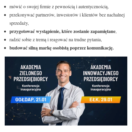
mówić o swojej firmie z pewnością i autentycznością,
przekonywać partnerów, inwestorów i klientów bez nachalnej
sprzedaży,
przygotować wystąpienie, które zostanie zapamiętane
,
radzić sobie z tremą i reagować na trudne pytania,
budować silną markę osobistą poprzez komunikację.