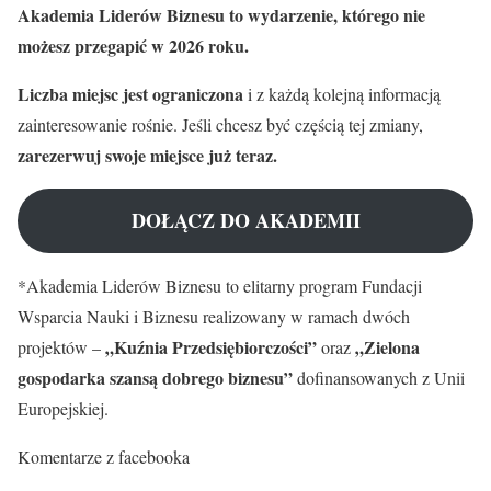
Akademia Liderów Biznesu to wydarzenie, którego nie
możesz przegapić w 2026 roku.
Liczba miejsc jest ograniczona
i z każdą kolejną informacją
zainteresowanie rośnie. Jeśli chcesz być częścią tej zmiany,
zarezerwuj swoje miejsce już teraz.
DOŁĄCZ DO AKADEMII
*Akademia Liderów Biznesu to elitarny program Fundacji
Wsparcia Nauki i Biznesu realizowany w ramach dwóch
„Kuźnia Przedsiębiorczości”
„Zielona
projektów –
oraz
gospodarka szansą dobrego biznesu”
dofinansowanych z Unii
Europejskiej.
Komentarze z facebooka