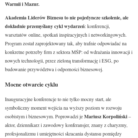
Warmii i Mazur.
Akademia Liderów Biznesu to nie pojedyncze szkolenie, ale
dokładnie
przemyślany cykl wydarzeń
: konferencji,
warsztatów online, spotkań inspiracyjnych i networkingowych.
Program został zaprojektowany tak, aby trafnie odpowiadać na
konkretne potrzeby firm z sektora MŚP: od wdrażania innowacji i
nowych technologii, przez zieloną transformację i ESG, po
budowanie przywództwa i odporności biznesowej.
Mocne otwarcie cyklu
Inauguracyjne konferencje to nie tylko mocny start, ale
symboliczny moment wejścia na wyższy poziom w rozwoju
Mariusz Korpoliński
osobistym i biznesowym. Poprowadzi je
–
aktor, dziennikarz i zawodowy konferansjer, znany z charyzmy,
profesjonalizmu i umiejętności skracania dystansu pomiędzy