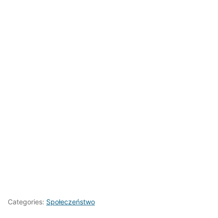
Categories:
Społeczeństwo