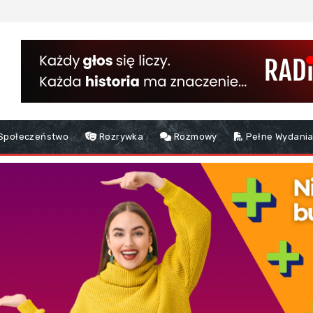
Społeczeństwo
Rozrywka
Rozmowy
Pełne Wydania