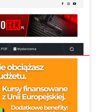
 PDF
Wydarzenia