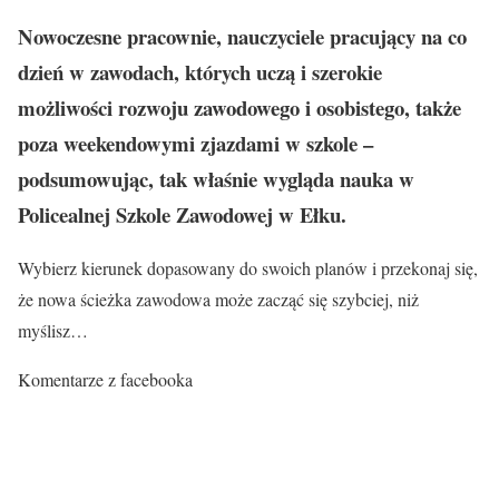
Nowoczesne pracownie, nauczyciele pracujący na co
dzień w zawodach, których uczą i szerokie
możliwości rozwoju zawodowego i osobistego, także
poza weekendowymi zjazdami w szkole –
podsumowując, tak właśnie wygląda nauka w
Policealnej Szkole Zawodowej w Ełku.
Wybierz kierunek dopasowany do swoich planów i przekonaj się,
że nowa ścieżka zawodowa może zacząć się szybciej, niż
myślisz…
Komentarze z facebooka