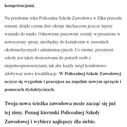
kompetencjami.
Na przełomie roku Policealna Szkoła Zawodowa w Ełku przeszła
remont, dzięki czemu dziś oferuje słuchaczom jeszcze lepsze
warunki do nauki. Odnowione pracownie zostały wyposażone w
nowoczesny sprzęt, niezbędny do kształcenia w zawodach
okołomedycznych i administracyjnych. Co istotne, przestrzeń
szkoły jest także dostosowana do potrzeb osób z
niepełnosprawnościami, tak aby każdy mógł komfortowo
W Policealnej Szkole Zawodowej
zdobywać nowe kwalifikacje.
uczysz się wygodnie i pracujesz na zupełnie nowym sprzęcie i
pomocach dydaktycznych.
Twoja nowa ścieżka zawodowa może zacząć się już
tej zimy. Poznaj kierunki Policealnej Szkoły
Zawodowej i wybierz najlepszy dla siebie.