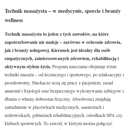
Technik masażysta – w medycynie, sporcie i branży
wellness
Technik masażysta to jeden z tych zawodów, na które
zapotrzebowanie nie maleje – zarówno w ochronie zdrowia,
jak i branży usługowej. Kierunek jest idealny dla osób
empatycznych, zainteresowanych zdrowiem, rehabilitacją i
aktywnym stylem życia.
Program nauczania obejmuje różne
techniki masażu – od leczniczego i sportowego, po relaksacyjny i
prozdrowotny. Słuchacze uczą się pracy z pacjentem, zasad
anatomii i fizjologii oraz bezpiecznego wykonywania zabiegów i
dbania o własny dobrostan fizyczny. Absolwenci znajdują
zatrudnienie w placówkach medycznych, sanatoriach i
uzdrowiskach, gabinetach rehabilitacyjnych, ośrodkach SPA czy
klubach sportowych. To zawód, w którym można połączyć