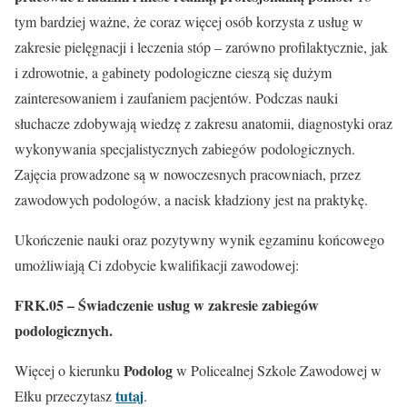
tym bardziej ważne, że coraz więcej osób korzysta z usług w
zakresie pielęgnacji i leczenia stóp – zarówno profilaktycznie, jak
i zdrowotnie, a gabinety podologiczne cieszą się dużym
zainteresowaniem i zaufaniem pacjentów. Podczas nauki
słuchacze zdobywają wiedzę z zakresu anatomii, diagnostyki oraz
wykonywania specjalistycznych zabiegów podologicznych.
Zajęcia prowadzone są w nowoczesnych pracowniach, przez
zawodowych podologów, a nacisk kładziony jest na praktykę.
Ukończenie nauki oraz pozytywny wynik egzaminu końcowego
umożliwiają Ci zdobycie kwalifikacji zawodowej:
FRK.05 – Świadczenie usług w zakresie zabiegów
podologicznych.
Podolog
Więcej o kierunku
w Policealnej Szkole Zawodowej w
tutaj
Ełku przeczytasz
.