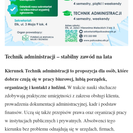
Technik administracji
– stabilny zawód na lata
Kierunek Technik administracji to propozycja dla osób, które
dobrze czują się w pracy biurowej, lubią porządek,
organizację i kontakt z ludźmi.
W trakcie nauki słuchacze
zdobywają praktyczne umiejętności z zakresu obsługi klienta,
prowadzenia dokumentacji administracyjnej, kadr i podstaw
finansów. Uczą się także przepisów prawa oraz organizacji pracy
w instytucjach publicznych i prywatnych. Absolwenci tego
kierunku bez problemu odnajdują się w urzędach, firmach,