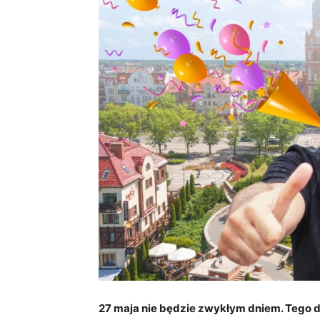
27 maja nie będzie zwykłym dniem. Tego d