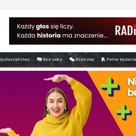
Społeczeństwo
Rozrywka
Rozmowy
Pełne Wydania