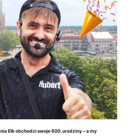
nia Ełk obchodzi swoje 600. urodziny – a my