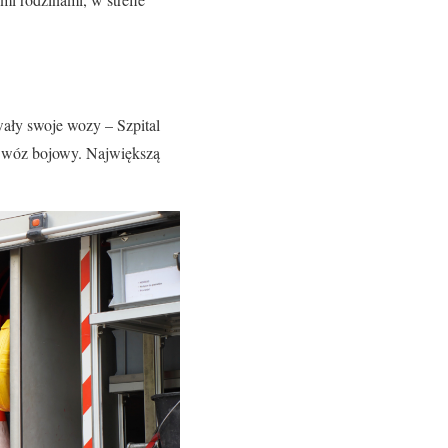
ały swoje wozy – Szpital
 wóz bojowy. Największą