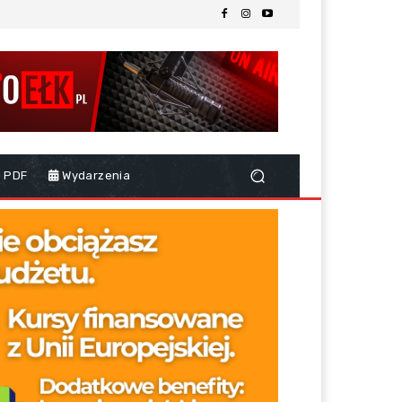
 PDF
Wydarzenia