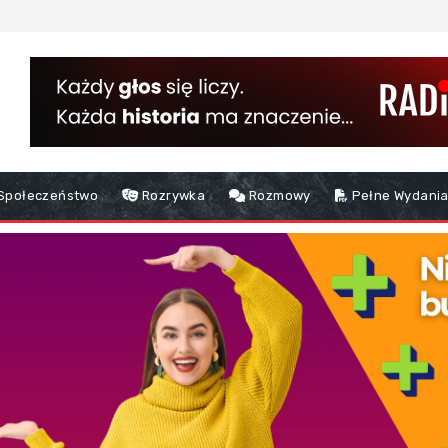
Społeczeństwo
Rozrywka
Rozmowy
Pełne Wydania