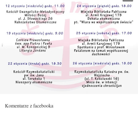
Komentarze z facebooka