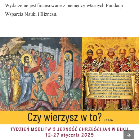
Wydarzenie jest finansowane z pieniędzy własnych Fundacji
Wsparcia Nauki i Biznesu.