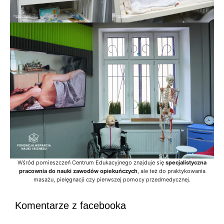
Wśród pomieszczeń Centrum Edukacyjnego znajduje się
specjalistyczna
pracownia do nauki zawodów opiekuńczych
, ale też do praktykowania
masażu, pielęgnacji czy pierwszej pomocy przedmedycznej.
Komentarze z facebooka