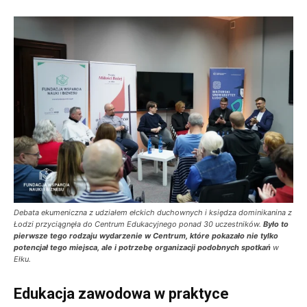
Debata ekumeniczna z udziałem ełckich duchownych i księdza dominikanina z
Łodzi przyciągnęła do Centrum Edukacyjnego ponad 30 uczestników.
Było to
pierwsze tego rodzaju wydarzenie w Centrum, które pokazało nie tylko
potencjał tego miejsca, ale i potrzebę organizacji podobnych spotkań
w
Ełku.
Edukacja zawodowa w praktyce