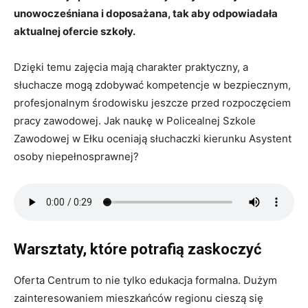
unowocześniana i doposażana, tak aby odpowiadała
aktualnej ofercie szkoły.
Dzięki temu zajęcia mają charakter praktyczny, a
słuchacze mogą zdobywać kompetencje w bezpiecznym,
profesjonalnym środowisku jeszcze przed rozpoczęciem
pracy zawodowej. Jak naukę w Policealnej Szkole
Zawodowej w Ełku oceniają słuchaczki kierunku Asystent
osoby niepełnosprawnej?
Warsztaty, które potrafią zaskoczyć
Oferta Centrum to nie tylko edukacja formalna. Dużym
zainteresowaniem mieszkańców regionu cieszą się