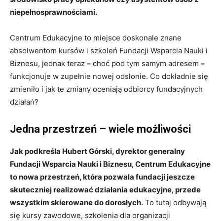
niepełnosprawnościami.
Centrum Edukacyjne to miejsce doskonale znane
absolwentom kursów i szkoleń Fundacji Wsparcia Nauki i
Biznesu, jednak teraz
–
choć pod tym samym adresem
–
funkcjonuje w zupełnie nowej odsłonie. Co dokładnie się
zmieniło i jak te zmiany oceniają odbiorcy fundacyjnych
działań?
Jedna przestrzeń – wiele możliwości
Jak podkreśla Hubert Górski, dyrektor generalny
Fundacji Wsparcia Nauki i Biznesu, Centrum Edukacyjne
to nowa przestrzeń, która pozwala fundacji jeszcze
skuteczniej realizować działania edukacyjne, przede
wszystkim skierowane do dorosłych.
To tutaj odbywają
się kursy zawodowe, szkolenia dla organizacji