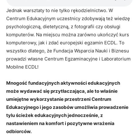
Jednak warsztaty to nie tylko rękodzielnictwo. W
Centrum Edukacyjnym uczestnicy zdobywają też wiedzę
psychologiczną, dietetyczną, z fotografii czy obsługi
komputerów. Na miejscu można zarówno ukończyć kurs
komputerowy, jak i zdać europejski egzamin ECDL. To
wszystko dlatego, że Fundacja Wsparcia Nauki i Biznesu
prowadzi własne Centrum Egzaminacyjne i Laboratorium
Mobilne ECDL!
Mnogość fundacyjnych aktywności edukacyjnych
może wydawać się przytłaczająca, ale to właśnie
umiejętne wykorzystanie przestrzeni Centrum
Edukacyjnego i jego zasobów umożliwia prowadzenie
tylu ścieżek edukacyjnych jednocześnie, z
nastawieniem na komfort i pozytywne wrażenia
odbiorców.