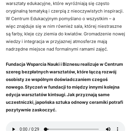
warsztaty edukacyjne, które wyróżniają się często
oryginalną tematyką i czerpią z nieoczywistych inspiracji.
W Centrum Edukacyjnym pomyślano o wszystkim – a
więc znajduje się w nim również sala, której niestraszne
są farby, kleje czy ziemia do kwiatów. Gromadzenie nowej
wiedzy i integracja w przyjaznej atmosferze mają
nadrzędne miejsce nad formalnymi ramami zajęć.
Fundacja Wsparcia Nauki i Biznesu realizuje w Centrum
szereg bezpłatnych warsztatów, które łączą rozwój
osobisty ze wspólnym doświadczaniem czegoś
nowego. Styczeń w fundacji to między innymi kolejna
edycja warsztatów kintsugi. Jak przyznają same
uczestniczki, japońska sztuka odnowy ceramiki potrafi
pozytywnie zaskoczyć.