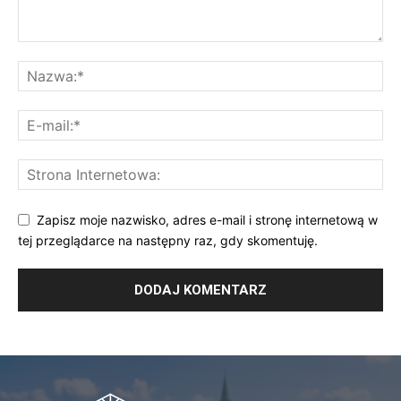
Zapisz moje nazwisko, adres e-mail i stronę internetową w
tej przeglądarce na następny raz, gdy skomentuję.