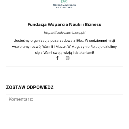
Fundacja Wsparcia Nauki i Biznesu
https://fundacjawnb.org.pl/
Jesteśmy organizacją pozarządową z Ełku. W codziennej misji
wspieramy rozwój Warmii i Mazur. W Magazynie Relacje dzielimy
się z Wami swoją wizją i działaniami!
ZOSTAW ODPOWIEDŹ