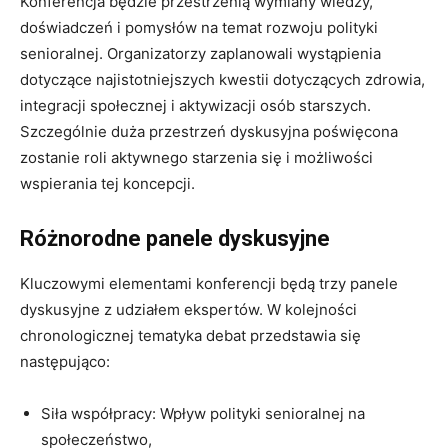
Konferencja będzie przestrzenią wymiany wiedzy,
doświadczeń i pomysłów na temat rozwoju polityki
senioralnej. Organizatorzy zaplanowali wystąpienia
dotyczące najistotniejszych kwestii dotyczących zdrowia,
integracji społecznej i aktywizacji osób starszych.
Szczególnie duża przestrzeń dyskusyjna poświęcona
zostanie roli aktywnego starzenia się i możliwości
wspierania tej koncepcji.
Różnorodne panele dyskusyjne
Kluczowymi elementami konferencji będą trzy panele
dyskusyjne z udziałem ekspertów. W kolejności
chronologicznej tematyka debat przedstawia się
następująco:
Siła współpracy: Wpływ polityki senioralnej na
społeczeństwo,