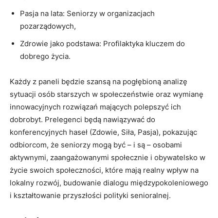
Pasja na lata: Seniorzy w organizacjach
pozarządowych,
Zdrowie jako podstawa: Profilaktyka kluczem do
dobrego życia.
Każdy z paneli będzie szansą na pogłębioną analizę
sytuacji osób starszych w społeczeństwie oraz wymianę
innowacyjnych rozwiązań mających polepszyć ich
dobrobyt. Prelegenci będą nawiązywać do
konferencyjnych haseł (Zdowie, Siła, Pasja), pokazując
odbiorcom, że seniorzy mogą być – i są – osobami
aktywnymi, zaangażowanymi społecznie i obywatelsko w
życie swoich społeczności, które mają realny wpływ na
lokalny rozwój, budowanie dialogu międzypokoleniowego
i kształtowanie przyszłości polityki senioralnej.