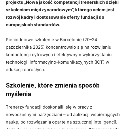
projektu „Nowa jakość kompetencji trenerskich dzięki
szkoleniom międzynarodowym”, którego celem jest
rozwój kadry i dostosowanie oferty fundacji do
europejskich standardów.
Pięciodniowe szkolenie w Barcelonie (20–24
października 2025) koncentrowało się na rozwijaniu
kompetencji cyfrowych i efektywnym wykorzystaniu
technologii informacyjno-komunikacyjnych (ICT) w
edukacji dorosłych.
Szkolenie, które zmienia sposób
myślenia
Trenerzy fundacji doskonalili się w pracy z
nowoczesnymi narzędziami – od aplikacji wspierających
naukę, po rozwiązania oparte na sztucznej inteligencji.