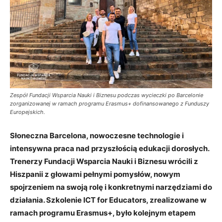
Zespół Fundacji Wsparcia Nauki i Biznesu podczas wycieczki po Barcelonie
zorganizowanej w ramach programu Erasmus+ dofinansowanego z Funduszy
Europejskich.
Słoneczna Barcelona, nowoczesne technologie i
intensywna praca nad przyszłością edukacji dorosłych.
Trenerzy Fundacji Wsparcia Nauki i Biznesu wrócili z
Hiszpanii z głowami pełnymi pomysłów, nowym
spojrzeniem na swoją rolę i konkretnymi narzędziami do
działania. Szkolenie ICT for Educators, zrealizowane w
ramach programu Erasmus+, było kolejnym etapem