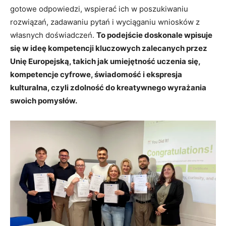
gotowe odpowiedzi, wspierać ich w poszukiwaniu
rozwiązań, zadawaniu pytań i wyciąganiu wniosków z
własnych doświadczeń.
To podejście doskonale wpisuje
się w ideę kompetencji kluczowych zalecanych przez
Unię Europejską, takich jak umiejętność uczenia się,
kompetencje cyfrowe, świadomość i ekspresja
kulturalna, czyli zdolność do kreatywnego wyrażania
swoich pomysłów.