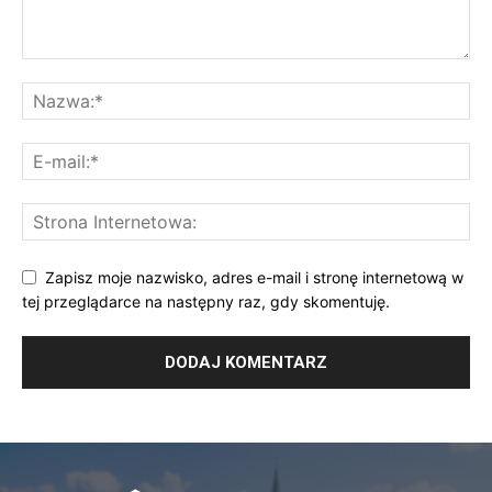
Zapisz moje nazwisko, adres e-mail i stronę internetową w
tej przeglądarce na następny raz, gdy skomentuję.