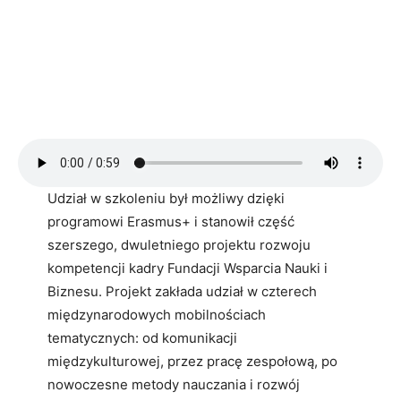
Udział w szkoleniu był możliwy dzięki
programowi Erasmus+ i stanowił część
szerszego, dwuletniego projektu rozwoju
kompetencji kadry Fundacji Wsparcia Nauki i
Biznesu. Projekt zakłada udział w czterech
międzynarodowych mobilnościach
tematycznych: od komunikacji
międzykulturowej, przez pracę zespołową, po
nowoczesne metody nauczania i rozwój