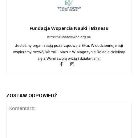
Fundacja Wsparcia Nauki i Biznesu
https://fundacjawnb.org.pl/
Jesteśmy organizacją pozarządową z Ełku. W codziennej misji
wspieramy rozwój Warmii i Mazur. W Magazynie Relacje dzielimy
się z Wami swoją wizją i działaniami!
ZOSTAW ODPOWIEDŹ