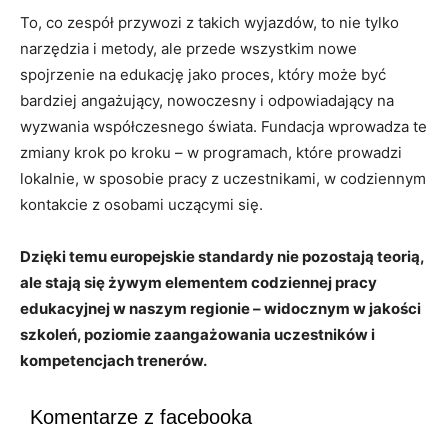
To, co zespół przywozi z takich wyjazdów, to nie tylko
narzędzia i metody, ale przede wszystkim nowe
spojrzenie na edukację jako proces, który może być
bardziej angażujący, nowoczesny i odpowiadający na
wyzwania współczesnego świata. Fundacja wprowadza te
zmiany krok po kroku – w programach, które prowadzi
lokalnie, w sposobie pracy z uczestnikami, w codziennym
kontakcie z osobami uczącymi się.
Dzięki temu europejskie standardy nie pozostają teorią,
ale stają się żywym elementem codziennej pracy
edukacyjnej w naszym regionie – widocznym w jakości
szkoleń, poziomie zaangażowania uczestników i
kompetencjach trenerów.
Komentarze z facebooka