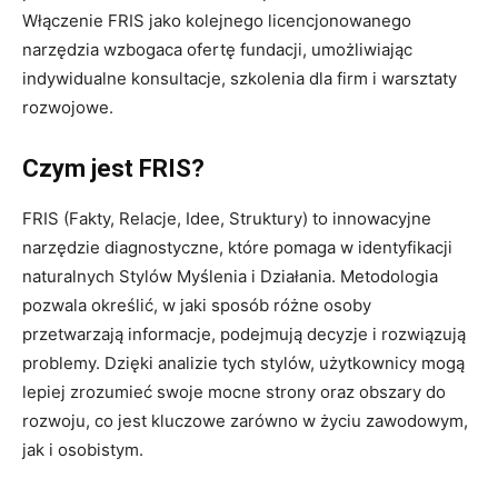
Włączenie FRIS jako kolejnego licencjonowanego
narzędzia wzbogaca ofertę fundacji, umożliwiając
indywidualne konsultacje, szkolenia dla firm i warsztaty
rozwojowe.
Czym jest FRIS?
FRIS (Fakty, Relacje, Idee, Struktury) to innowacyjne
narzędzie diagnostyczne, które pomaga w identyfikacji
naturalnych Stylów Myślenia i Działania. Metodologia
pozwala określić, w jaki sposób różne osoby
przetwarzają informacje, podejmują decyzje i rozwiązują
problemy. Dzięki analizie tych stylów, użytkownicy mogą
lepiej zrozumieć swoje mocne strony oraz obszary do
rozwoju, co jest kluczowe zarówno w życiu zawodowym,
jak i osobistym.