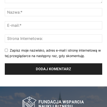
Zapisz moje nazwisko, adres e-mail i stronę internetową w
tej przeglądarce na następny raz, gdy skomentuję.