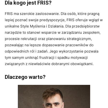
Dla kogo jest FRIS?
FRIS ma szerokie zastosowanie. Dla osób, które pragną
lepiej poznać swoje predyspozycje, FRIS oferuje wgląd w
unikalne Style Myślenia i Działania. Dla przedsiębiorstw
narzędzie to stanowi wsparcie w zarządzaniu zespołem,
procesie rekrutacji oraz planowaniu strategicznym,
pozwalając na lepsze dopasowanie pracowników do
odpowiednich ról i zadań. Jego wykorzystanie pozwala
tym samym uniknąć frustracji i spadku motywacji
związanych z niewłaściwie dobranymi obowiązkami.
Dlaczego warto?