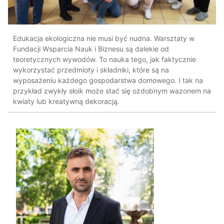
Edukacja ekologiczna nie musi być nudna. Warsztaty w
Fundacji Wsparcia Nauk i Biznesu są dalekie od
teoretycznych wywodów. To nauka tego, jak faktycznie
wykorzystać przedmioty i składniki, które są na
wyposażeniu każdego gospodarstwa domowego. I tak na
przykład zwykły słoik może stać się ozdobnym wazonem na
kwiaty lub kreatywną dekoracją.