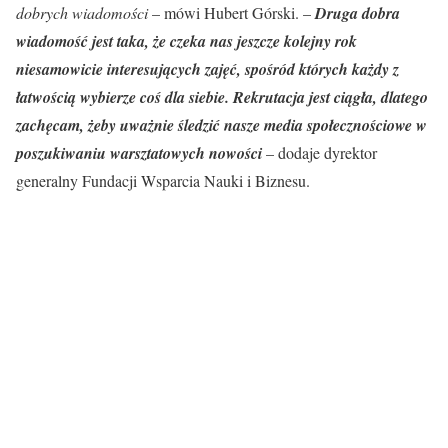
dobrych wiadomości
– mówi Hubert Górski. –
Druga dobra
wiadomość jest taka, że czeka nas jeszcze kolejny rok
niesamowicie interesujących zajęć, spośród których każdy z
łatwością wybierze coś dla siebie. Rekrutacja jest ciągła, dlatego
zachęcam, żeby uważnie śledzić nasze media społecznościowe w
poszukiwaniu warsztatowych nowości
– dodaje dyrektor
generalny Fundacji Wsparcia Nauki i Biznesu.