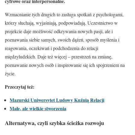
cyfrowe oraz interpersonalne.
Wzmacnianie tych drugich to zasługa spotkań z psychologami,
którzy słuchają, wyjaśniają, podpowiadają. Uczestnictwo w
projekcie daje możliwość odkrywania nowych pasji, ale i
poznawania siebie samych, swoich dążeń, sposób myślenia i
reagowania, oczekiwań i podchodzenia do relacji
międzyludzkich. Daje też więcej – przestrzeń na zmianę,
poznawanie nowych osób i inspirowanie się ich spojrzeniem na
życie.
Przeczytaj też:
Mazurski Uniwersytet Ludowy Kuźnią Relacji
Małe, ale wielkie stworzenia
Alternatywa, czyli szybka ścieżka rozwoju