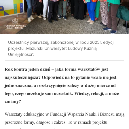
Uczestnicy pierwszej, zakończonej w lipcu 2025r. edycji
projektu „Mazurski Uniwersytet Ludowy Kuźnią
Umiejętności”.
Rok kontra jeden dzień – jaka forma warsztatów jest
najskuteczniejsza? Odpowiedź na to pytanie wcale nie jest
jednoznaczna, a rozstrzygnięcie zależy w dużej mierze od
tego, czego oczekuje sam uczestnik. Wiedzy, relacji, a może
zmiany?
Warsztaty edukacyjne w Fundacji Wsparcia Nauki i Biznesu mają
przeróżne formy, długość i zakres. Te w ramach projektu