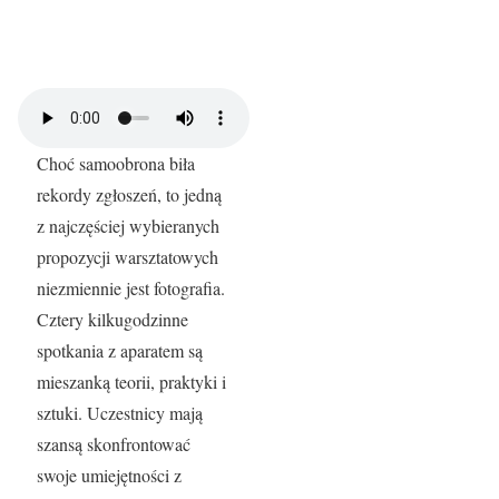
Choć samoobrona biła
rekordy zgłoszeń, to jedną
z najczęściej wybieranych
propozycji warsztatowych
niezmiennie jest fotografia.
Cztery kilkugodzinne
spotkania z aparatem są
mieszanką teorii, praktyki i
sztuki. Uczestnicy mają
szansą skonfrontować
swoje umiejętności z