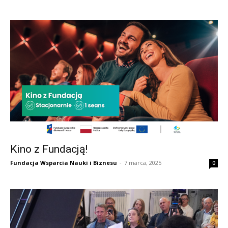
Kino z Fundacją!
Fundacja Wsparcia Nauki i Biznesu
-
7 marca, 2025
0