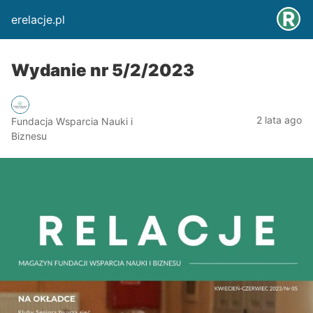
erelacje.pl
Wydanie nr 5/2/2023
2 lata ago
Fundacja Wsparcia Nauki i
Biznesu