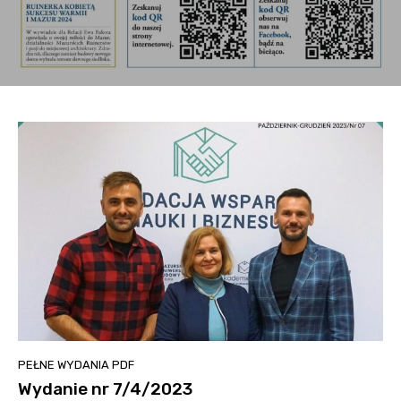
PEŁNE WYDANIA PDF
Wydanie nr 7/4/2023