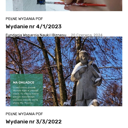
PEŁNE WYDANIA PDF
Wydanie nr 4/1/2023
Fundacja Wsparcia Nauki I Biznesu
-
20 Czerwca, 2024
PEŁNE WYDANIA PDF
Wydanie nr 3/3/2022