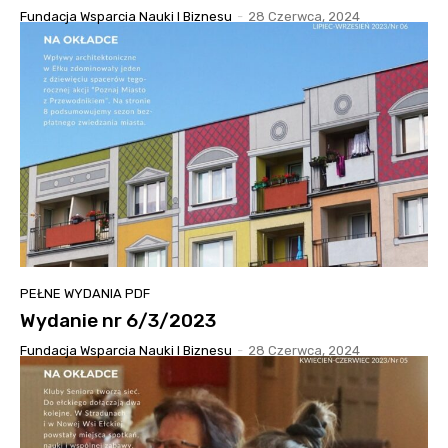
Fundacja Wsparcia Nauki I Biznesu
-
28 Czerwca, 2024
PEŁNE WYDANIA PDF
Wydanie nr 6/3/2023
Fundacja Wsparcia Nauki I Biznesu
-
28 Czerwca, 2024