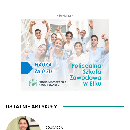
- Reklama -
OSTATNIE ARTYKUŁY
EDUKACJA