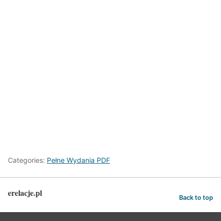
Categories:
Pełne Wydania PDF
erelacje.pl
Back to top