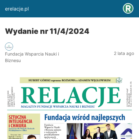
erelacje.pl
Wydanie nr 11/4/2024
2 lata ago
Fundacja Wsparcia Nauki i
Biznesu