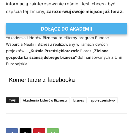
informacją zainteresowanie rośnie. Jeśli chcesz być
częścią tej zmiany,
zarezerwuj swoje miejsce już teraz.
DOŁĄCZ DO AKADEMII
*Akademia Liderów Biznesu to elitarny program Fundacji
Wsparcia Nauki i Biznesu realizowany w ramach dwóch
projektów –
„Kuźnia Przedsiębiorczości”
oraz
„Zielona
gospodarka szansą dobrego biznesu”
dofinansowanych z Unii
Europejskiej.
Komentarze z facebooka
TAGI
Akademia Liderów Biznesu
biznes
społeczeństwo