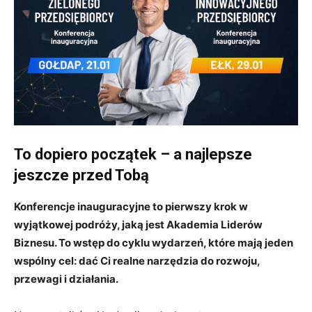
To dopiero początek – a najlepsze
jeszcze przed Tobą
Konferencje inauguracyjne to pierwszy krok w
wyjątkowej podróży, jaką jest Akademia Liderów
Biznesu. To wstęp do cyklu wydarzeń, które mają jeden
wspólny cel: dać Ci realne narzędzia do rozwoju,
przewagi i działania.