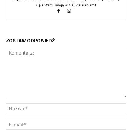
się z Wami swoją wizją i działaniami!
ZOSTAW ODPOWIEDŹ