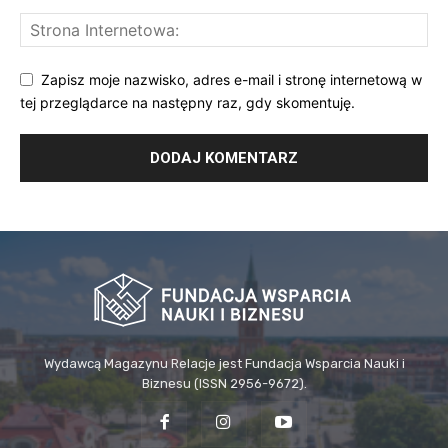
Zapisz moje nazwisko, adres e-mail i stronę internetową w
tej przeglądarce na następny raz, gdy skomentuję.
Wydawcą Magazynu Relacje jest Fundacja Wsparcia Nauki i
Biznesu (ISSN 2956-9672).