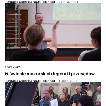
Fundacja Wsparcia Nauki I Biznesu
-
2 Lipca, 2024
ROZRYWKA
W świecie mazurskich legend i przesądów
Fundacja Wsparcia Nauki I Biznesu
-
1 Lipca, 2024