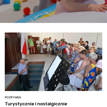
ROZRYWKA
Turystycznie i nostalgicznie